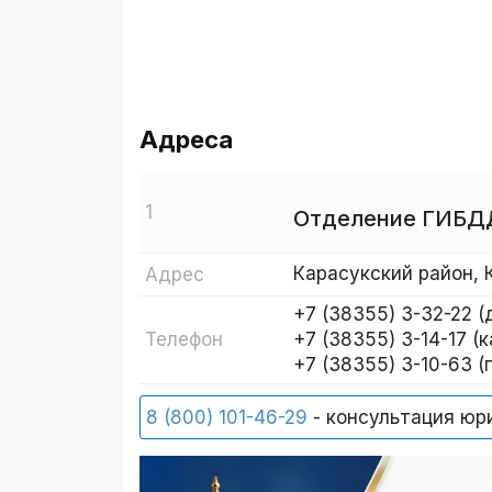
Адреса
1
Отделение ГИБД
Карасукский район, 
Адрес
+7 (38355) 3-32-22 
+7 (38355) 3-14-17 (
Телефон
+7 (38355) 3-10-63 
8 (800) 101-46-29
- консультация юр