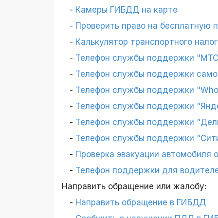
Камеры ГИБДД на карте
Проверить право на бесплатную 
Калькулятор транспортного налог
Телефон службы поддержки "МТ
Телефон службы поддержки само
Телефон службы поддержки "Who
Телефон службы поддержки "Янд
Телефон службы поддержки "Дел
Телефон службы поддержки "Сит
Проверка эвакуации автомобиля о
Телефон поддержки для водителе
Направить обращение или жалобу:
Направить обращение в ГИБДД