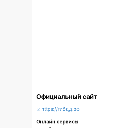
Официальный сайт
https://гибдд.рф
Онлайн сервисы