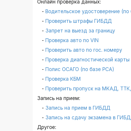
Онлайн проверка данных:
Водительское удостоверение (по
Проверить штрафы ГИБДД
Запрет на выезд за границу
Проверка авто по VIN
Проверить авто по гос. номеру
Проверка диагностической карты
Полис ОСАГО (по базе РСА)
Проверка КБМ
Проверить пропуск на МКАД, ТТК
Запись на прием:
Запись на прием в ГИБДД
Запись на сдачу экзамена в ГИБ
Другое: