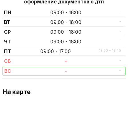
оформление документов о дтп
-
ПН
09:00 - 18:00
-
ВТ
09:00 - 18:00
-
СР
09:00 - 18:00
-
ЧТ
09:00 - 18:00
13:00 - 13:45
ПТ
09:00 - 17:00
-
СБ
-
-
ВС
-
На карте