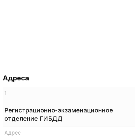
Адреса
1
Регистрационно-экзаменационное
отделение ГИБДД
Адрес