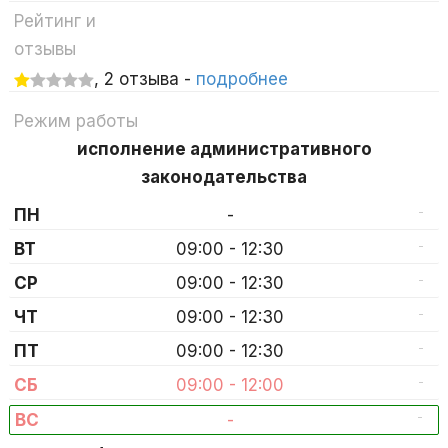
Рейтинг и
отзывы
, 2 отзыва -
подробнее
Режим работы
исполнение административного
законодательства
-
ПН
-
-
ВТ
09:00 - 12:30
-
СР
09:00 - 12:30
-
ЧТ
09:00 - 12:30
-
ПТ
09:00 - 12:30
-
СБ
09:00 - 12:00
-
ВС
-