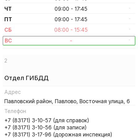
-
ЧТ
09:00 - 17:45
-
ПТ
09:00 - 17:45
-
СБ
08:00 - 15:45
-
ВС
-
2
Отдел ГИБДД
Адрес
Павловский район, Павлово, Восточная улица, 6
Телефон
+7 (83171) 3-10-57 (для справок)
+7 (83171) 3-10-56 (для записи)
+7 (83171) 3-17-96 (дорожная инспекция)