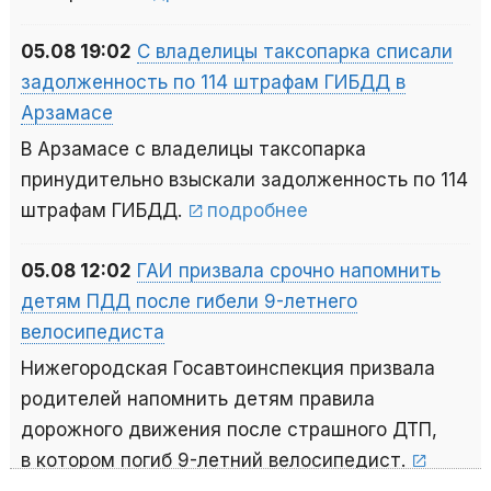
05.08 19:02
С владелицы таксопарка списали
задолженность по 114 штрафам ГИБДД в
Арзамасе
В Арзамасе с владелицы таксопарка
принудительно взыскали задолженность по 114
штрафам ГИБДД.
подробнее
05.08 12:02
ГАИ призвала срочно напомнить
детям ПДД после гибели 9-летнего
велосипедиста
Нижегородская Госавтоинспекция призвала
родителей напомнить детям правила
дорожного движения после страшного ДТП,
в котором погиб 9-летний велосипедист.