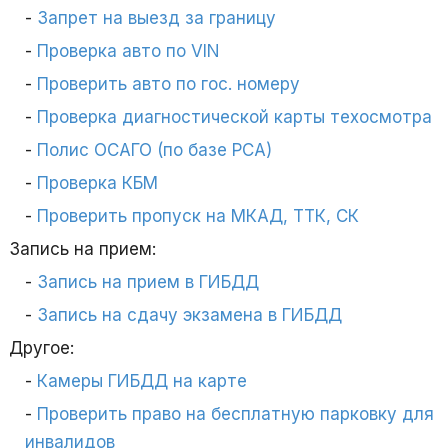
Запрет на выезд за границу
Проверка авто по VIN
Проверить авто по гос. номеру
Проверка диагностической карты техосмотра
Полис ОСАГО (по базе РСА)
Проверка КБМ
Проверить пропуск на МКАД, ТТК, СК
Запись на прием:
Запись на прием в ГИБДД
Запись на сдачу экзамена в ГИБДД
Другое:
Камеры ГИБДД на карте
Проверить право на бесплатную парковку для
инвалидов