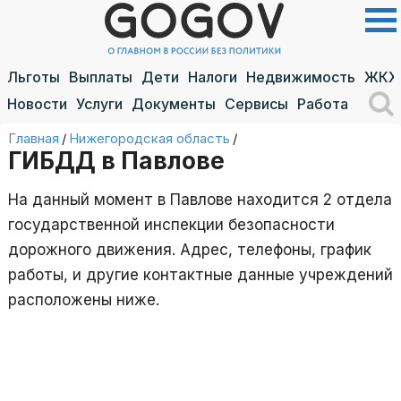
Льготы
Выплаты
Дети
Налоги
Недвижимость
ЖКХ
Новости
Услуги
Документы
Сервисы
Работа
Главная
/
Нижегородская область
/
ГИБДД в Павлове
На данный момент в Павлове находится 2 отдела
государственной инспекции безопасности
дорожного движения. Адрес, телефоны, график
работы, и другие контактные данные учреждений
расположены ниже.