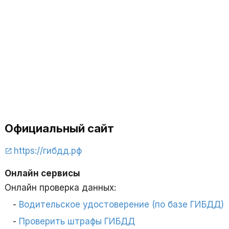
Официальный сайт
https://гибдд.рф
Онлайн сервисы
Онлайн проверка данных:
Водительское удостоверение (по базе ГИБДД)
Проверить штрафы ГИБДД