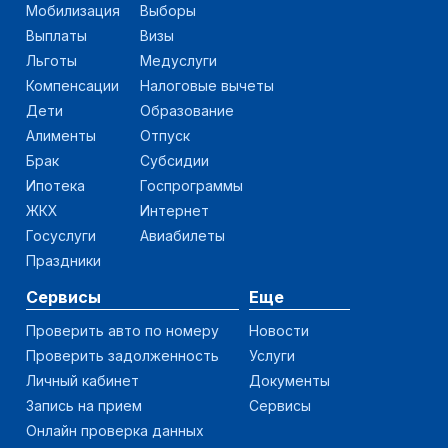
Мобилизация
Выборы
Выплаты
Визы
Льготы
Медуслуги
Компенсации
Налоговые вычеты
Дети
Образование
Алименты
Отпуск
Брак
Субсидии
Ипотека
Госпрограммы
ЖКХ
Интернет
Госуслуги
Авиабилеты
Праздники
Сервисы
Еще
Проверить авто по номеру
Новости
Проверить задолженность
Услуги
Личный кабинет
Документы
Запись на прием
Сервисы
Онлайн проверка данных