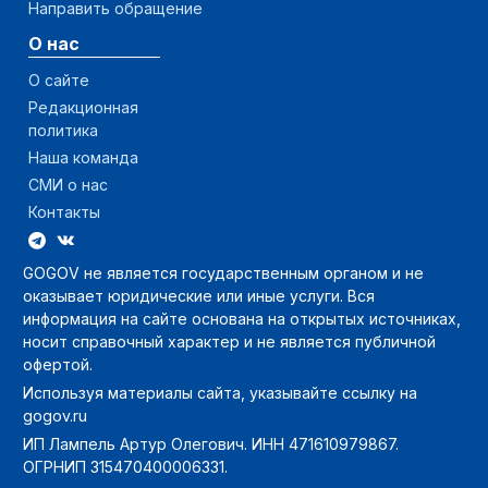
Направить обращение
О нас
О сайте
Редакционная
политика
Наша команда
СМИ о нас
Контакты
GOGOV не является государственным органом и не
оказывает юридические или иные услуги. Вся
информация на сайте основана на открытых источниках,
носит справочный характер и не является публичной
офертой.
Используя материалы сайта, указывайте ссылку на
gogov.ru
ИП Лампель Артур Олегович. ИНН 471610979867.
ОГРНИП 315470400006331.