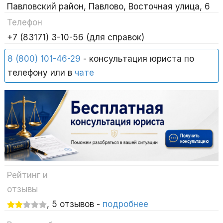
Павловский район, Павлово, Восточная улица, 6
Телефон
+7 (83171) 3-10-56 (для справок)
8 (800) 101-46-29
- консультация юриста по
телефону или в
чате
Рейтинг и
отзывы
, 5 отзывов -
подробнее