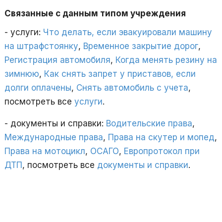
Связанные с данным типом учреждения
- услуги:
Что делать, если эвакуировали машину
на штрафстоянку
,
Временное закрытие дорог
,
Регистрация автомобиля
,
Когда менять резину на
зимнюю
,
Как снять запрет у приставов, если
долги оплачены
,
Снять автомобиль с учета
,
посмотреть все
услуги
.
- документы и справки:
Водительские права
,
Международные права
,
Права на скутер и мопед
,
Права на мотоцикл
,
ОСАГО
,
Европротокол при
ДТП
, посмотреть все
документы и справки
.