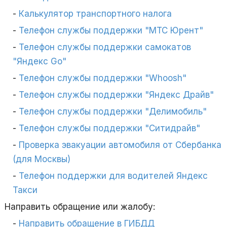
Калькулятор транспортного налога
Телефон службы поддержки "МТС Юрент"
Телефон службы поддержки самокатов
"Яндекс Go"
Телефон службы поддержки "Whoosh"
Телефон службы поддержки "Яндекс Драйв"
Телефон службы поддержки "Делимобиль"
Телефон службы поддержки "Ситидрайв"
Проверка эвакуации автомобиля от Сбербанка
(для Москвы)
Телефон поддержки для водителей Яндекс
Такси
Направить обращение или жалобу:
Направить обращение в ГИБДД